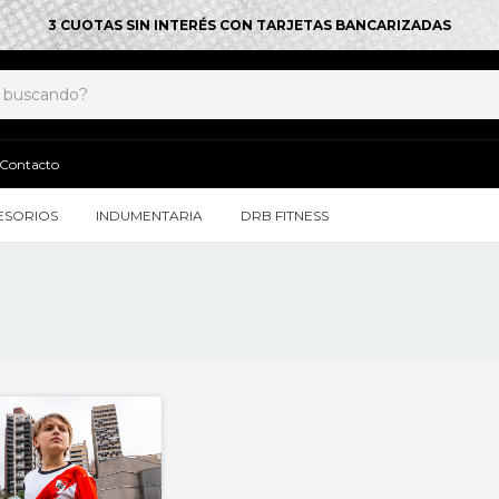
3 CUOTAS SIN INTERÉS CON TARJETAS BANCARIZADAS
Contacto
ESORIOS
INDUMENTARIA
DRB FITNESS