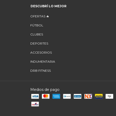
DESCUBRÍ LO MEJOR
OFERTAS 🔥
FÚTBOL
CLUBES
DEPORTES
ACCESORIOS
INDUMENTARIA
DRB FITNESS
Medios de pago