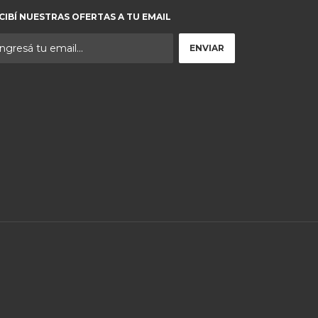
CIBÍ NUESTRAS OFERTAS A TU EMAIL