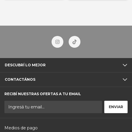
DESCUBRÍ LO MEJOR
CONTACTÁNOS
RECIBÍ NUESTRAS OFERTAS A TU EMAIL
Medios de pago