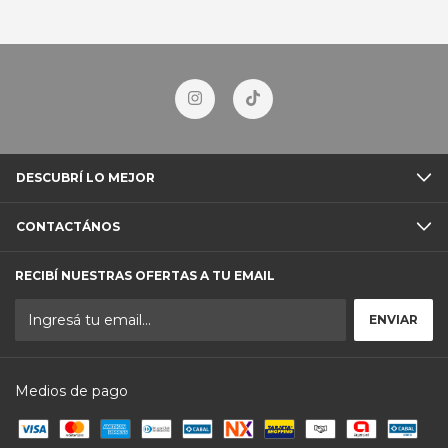
DESCUBRÍ LO MEJOR
CONTACTÁNOS
RECIBÍ NUESTRAS OFERTAS A TU EMAIL
Medios de pago