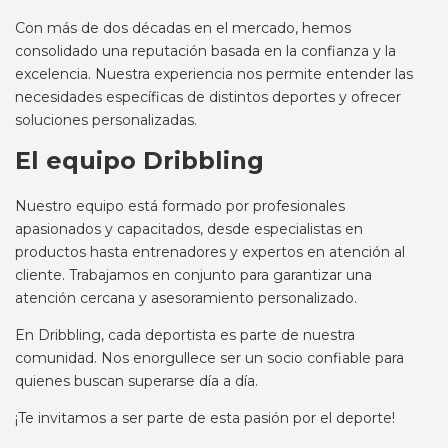
Con más de dos décadas en el mercado, hemos
consolidado una reputación basada en la confianza y la
excelencia. Nuestra experiencia nos permite entender las
necesidades específicas de distintos deportes y ofrecer
soluciones personalizadas.
El equipo Dribbling
Nuestro equipo está formado por profesionales
apasionados y capacitados, desde especialistas en
productos hasta entrenadores y expertos en atención al
cliente. Trabajamos en conjunto para garantizar una
atención cercana y asesoramiento personalizado.
En Dribbling, cada deportista es parte de nuestra
comunidad. Nos enorgullece ser un socio confiable para
quienes buscan superarse día a día.
¡Te invitamos a ser parte de esta pasión por el deporte!