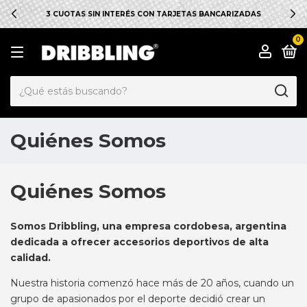
3 CUOTAS SIN INTERÉS CON TARJETAS BANCARIZADAS
0
Quiénes Somos
Quiénes Somos
Somos Dribbling, una empresa cordobesa, argentina
dedicada a ofrecer accesorios deportivos de alta
calidad.
Nuestra historia comenzó hace más de 20 años, cuando un
grupo de apasionados por el deporte decidió crear un