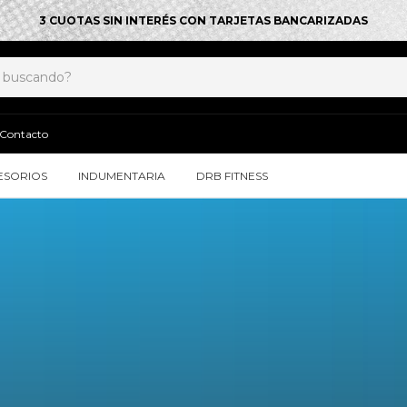
3 CUOTAS SIN INTERÉS CON TARJETAS BANCARIZADAS
Contacto
ESORIOS
INDUMENTARIA
DRB FITNESS