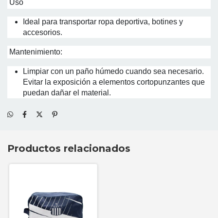
Uso
Ideal para transportar ropa deportiva, botines y
accesorios.
Mantenimiento:
Limpiar con un paño húmedo cuando sea necesario.
Evitar la exposición a elementos cortopunzantes que
puedan dañar el material.
Productos relacionados