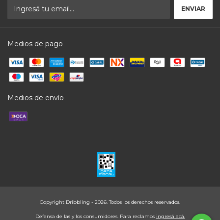
Medios de pago
Medios de envío
Copyright Dribbling - 2026. Todos los derechos reservados.
Defensa de las y los consumidores. Para reclamos
ingresá acá.