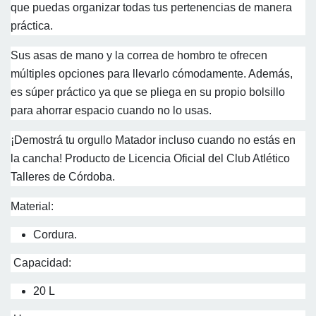
que puedas organizar todas tus pertenencias de manera
práctica.
Sus asas de mano y la correa de hombro te ofrecen
múltiples opciones para llevarlo cómodamente. Además,
es súper práctico ya que se pliega en su propio bolsillo
para ahorrar espacio cuando no lo usas.
¡Demostrá tu orgullo Matador incluso cuando no estás en
la cancha! Producto de Licencia Oficial del Club Atlético
Talleres de Córdoba.
Material:
Cordura.
Capacidad:
20 L