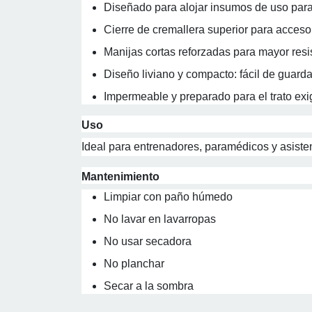
Diseñado para alojar insumos de uso para
Cierre de cremallera superior para acces
Manijas cortas reforzadas para mayor resi
Diseño liviano y compacto: fácil de guard
Impermeable y preparado para el trato ex
Uso
Ideal para entrenadores, paramédicos y asiste
Mantenimiento
Limpiar con paño húmedo
No lavar en lavarropas
No usar secadora
No planchar
Secar a la sombra