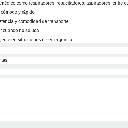
médico como respiradores, resucitadores, aspiradores, entre ot
o cómodo y rápido
stencia y comodidad de transporte
ar cuando no se usa
igente en situaciones de emergencia
ntes.