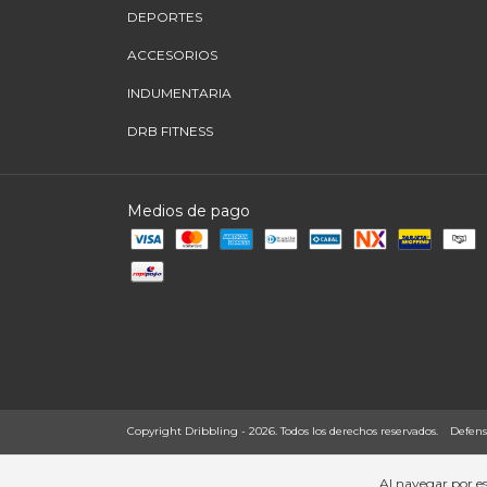
DEPORTES
ACCESORIOS
INDUMENTARIA
DRB FITNESS
Medios de pago
Copyright Dribbling - 2026. Todos los derechos reservados.
Defens
Al navegar por es