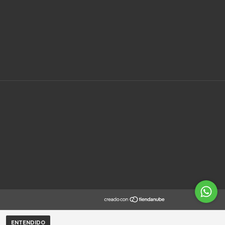
ENTENDIDO