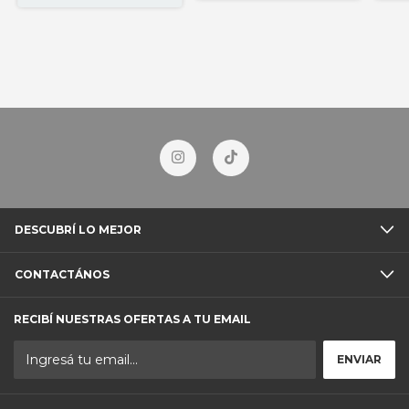
DESCUBRÍ LO MEJOR
CONTACTÁNOS
RECIBÍ NUESTRAS OFERTAS A TU EMAIL