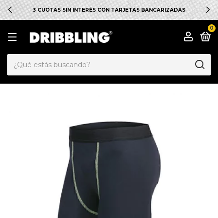
3 CUOTAS SIN INTERÉS CON TARJETAS BANCARIZADAS
0