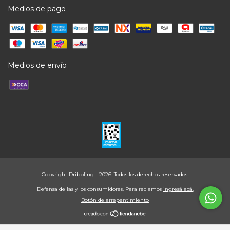
Medios de pago
Medios de envío
Copyright Dribbling - 2026. Todos los derechos reservados.
Defensa de las y los consumidores. Para reclamos
ingresá acá.
Botón de arrepentimiento