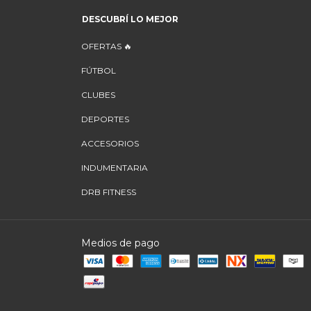
DESCUBRÍ LO MEJOR
OFERTAS 🔥
FÚTBOL
CLUBES
DEPORTES
ACCESORIOS
INDUMENTARIA
DRB FITNESS
Medios de pago