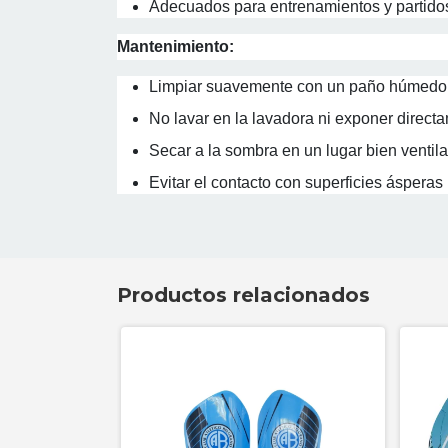
Adecuados para entrenamientos y partidos
Mantenimiento:
Limpiar suavemente con un paño húmedo d
No lavar en la lavadora ni exponer directam
Secar a la sombra en un lugar bien ventil
Evitar el contacto con superficies ásperas 
Productos relacionados