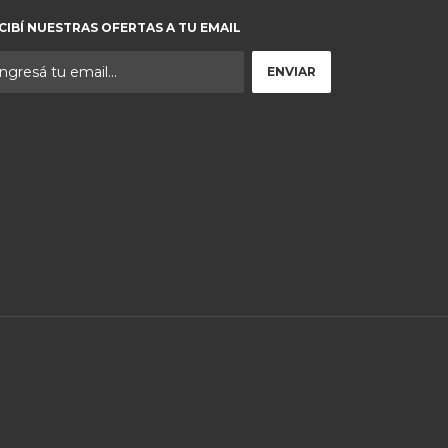
CIBÍ NUESTRAS OFERTAS A TU EMAIL