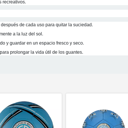
 recreativos.
espués de cada uso para quitar la suciedad.
ente a la luz del sol.
ado y guardar en un espacio fresco y seco.
para prolongar la vida útil de los guantes.