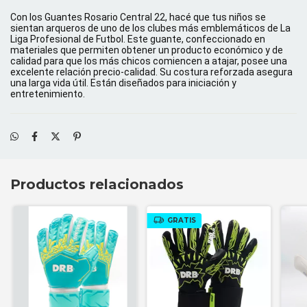
Con los Guantes Rosario Central 22, hacé que tus niños se
sientan arqueros de uno de los clubes más emblemáticos de La
Liga Profesional de Futbol. Este guante, confeccionado en
materiales que permiten obtener un producto económico y de
calidad para que los más chicos comiencen a atajar, posee una
excelente relación precio-calidad. Su costura reforzada asegura
una larga vida útil. Están diseñados para iniciación y
entretenimiento.
Productos relacionados
GRATIS