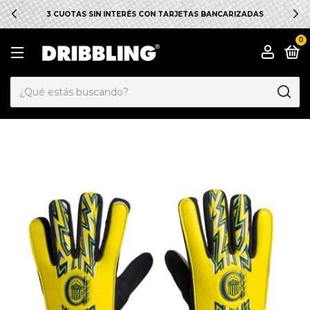
3 CUOTAS SIN INTERÉS CON TARJETAS BANCARIZADAS
0