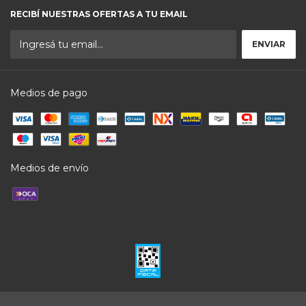
RECIBÍ NUESTRAS OFERTAS A TU EMAIL
Medios de pago
Medios de envío