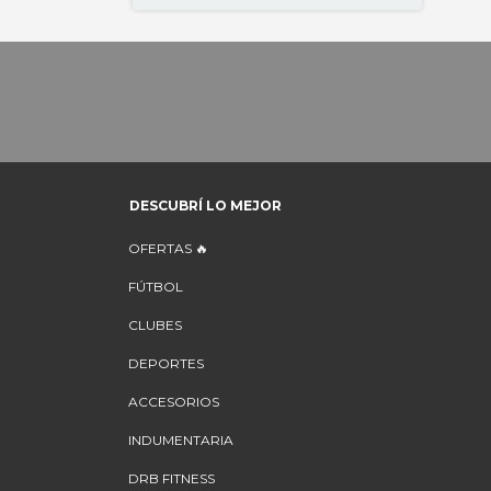
DESCUBRÍ LO MEJOR
OFERTAS 🔥
FÚTBOL
CLUBES
DEPORTES
ACCESORIOS
INDUMENTARIA
DRB FITNESS