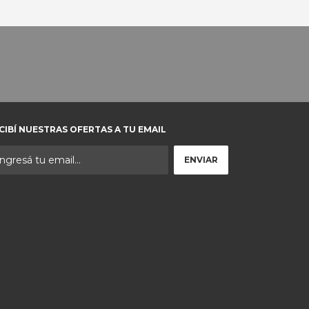
CIBÍ NUESTRAS OFERTAS A TU EMAIL