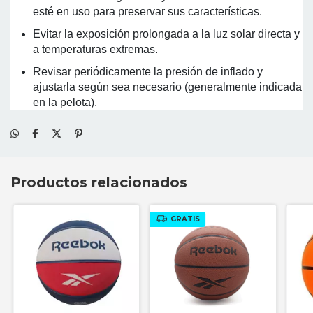
esté en uso para preservar sus características.
Evitar la exposición prolongada a la luz solar directa y
a temperaturas extremas.
Revisar periódicamente la presión de inflado y
ajustarla según sea necesario (generalmente indicada
en la pelota).
Productos relacionados
GRATIS