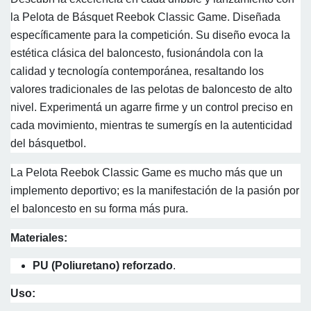
la Pelota de Básquet Reebok Classic Game. Diseñada
específicamente para la competición. Su diseño evoca la
estética clásica del baloncesto, fusionándola con la
calidad y tecnología contemporánea, resaltando los
valores tradicionales de las pelotas de baloncesto de alto
nivel. Experimentá un agarre firme y un control preciso en
cada movimiento, mientras te sumergís en la autenticidad
del básquetbol.
La Pelota Reebok Classic Game es mucho más que un
implemento deportivo; es la manifestación de la pasión por
el baloncesto en su forma más pura.
Materiales:
PU (Poliuretano) reforzado
.
Uso: