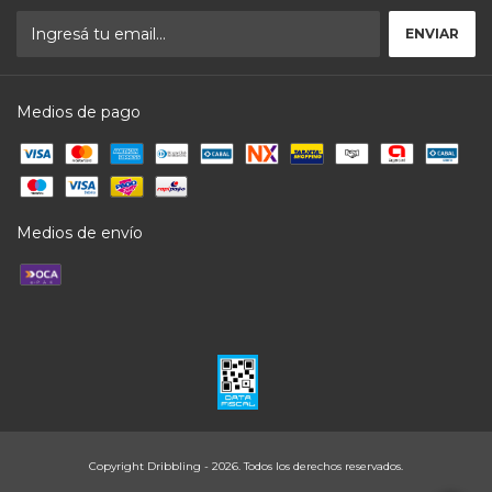
Medios de pago
Medios de envío
Copyright Dribbling - 2026. Todos los derechos reservados.