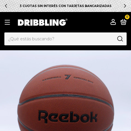
3 CUOTAS SIN INTERÉS CON TARJETAS BANCARIZADAS
0