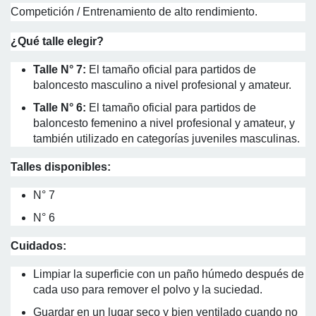
Competición / Entrenamiento de alto rendimiento.
¿Qué talle elegir?
Talle N° 7:
El tamaño oficial para partidos de
baloncesto masculino a nivel profesional y amateur.
Talle N° 6:
El tamaño oficial para partidos de
baloncesto femenino a nivel profesional y amateur, y
también utilizado en categorías juveniles masculinas.
Talles disponibles:
N° 7
N° 6
Cuidados:
Limpiar la superficie con un paño húmedo después de
cada uso para remover el polvo y la suciedad.
Guardar en un lugar seco y bien ventilado cuando no