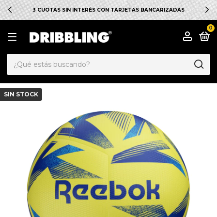
3 CUOTAS SIN INTERÉS CON TARJETAS BANCARIZADAS
0
SIN STOCK