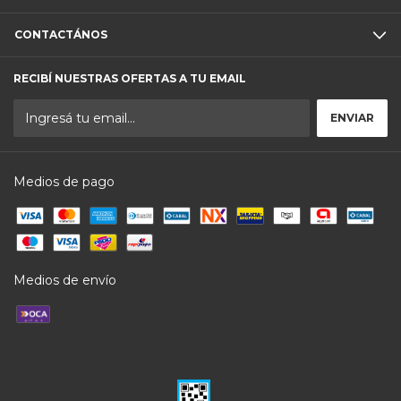
CONTACTÁNOS
RECIBÍ NUESTRAS OFERTAS A TU EMAIL
Medios de pago
Medios de envío