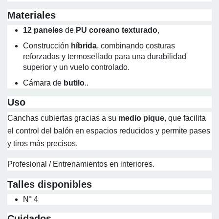
Materiales
12 paneles
de
PU coreano texturado
,
Construcción
híbrida
, combinando costuras
reforzadas y termosellado para una durabilidad
superior y un vuelo controlado.
Cámara de
butilo
..
Uso
Canchas cubiertas gracias a su
medio pique
, que facilita
el control del balón en espacios reducidos y permite pases
y tiros más precisos.
Profesional / Entrenamientos en interiores.
Talles disponibles
N° 4
Cuidados