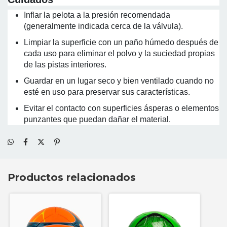
Inflar la pelota a la presión recomendada
(generalmente indicada cerca de la válvula).
Limpiar la superficie con un paño húmedo después de
cada uso para eliminar el polvo y la suciedad propias
de las pistas interiores.
Guardar en un lugar seco y bien ventilado cuando no
esté en uso para preservar sus características.
Evitar el contacto con superficies ásperas o elementos
punzantes que puedan dañar el material.
Productos relacionados