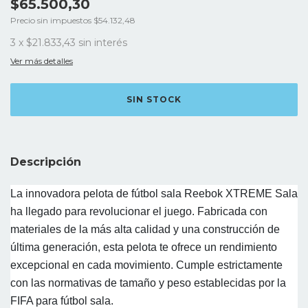
$65.500,30
Precio sin impuestos
$54.132,48
3
x
$21.833,43
sin interés
Ver más detalles
Descripción
La innovadora pelota de fútbol sala Reebok XTREME Sala
ha llegado para revolucionar el juego. Fabricada con
materiales de la más alta calidad y una construcción de
última generación, esta pelota te ofrece un rendimiento
excepcional en cada movimiento. Cumple estrictamente
con las normativas de tamaño y peso establecidas por la
FIFA para fútbol sala.