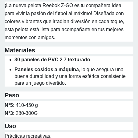
¡La nueva pelota Reebok Z-GO es tu compañera ideal
para vivir la pasión del fútbol al máximo! Diseñada con
colores vibrantes que irradian diversión en cada toque,
esta pelota está lista para acompañarte en tus mejores
momentos con amigos.
Materiales
30 paneles de PVC 2.7 texturado
.
Paneles cosidos a máquina
, lo que asegura una
buena durabilidad y una forma esférica consistente
para un juego divertido.
Peso
N°5:
410-450 g
N°3:
280-300G
Uso
Prácticas recreativas.