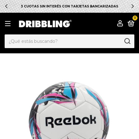
3 CUOTAS SIN INTERÉS CON TARJETAS BANCARIZADAS
0