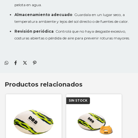
pelota en agua.
Almacenamiento adecuado
: Guardala en un lugar seco, a
temperatura ambiente y lejos del sol directo o de fuentes de calor.
Revisión periódica
: Controlá que no haya desgaste excesivo,
costuras abiertas o pérdida de aire para prevenir roturas mayores.
Productos relacionados
SIN STOCK