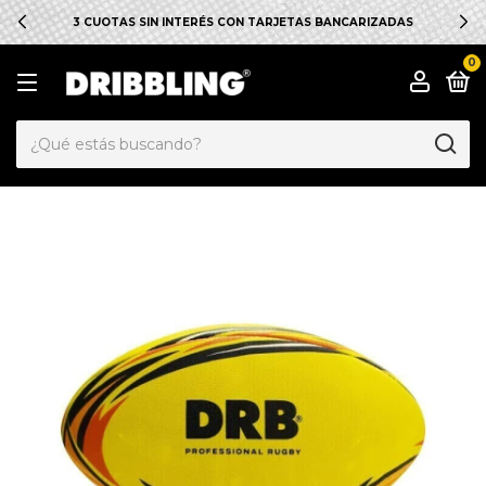
3 CUOTAS SIN INTERÉS CON TARJETAS BANCARIZADAS
0