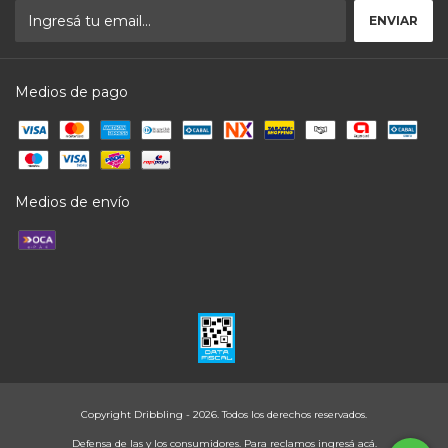
Medios de pago
Medios de envío
Copyright Dribbling - 2026. Todos los derechos reservados.
Defensa de las y los consumidores. Para reclamos
ingresá acá.