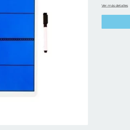
Ver más detalles