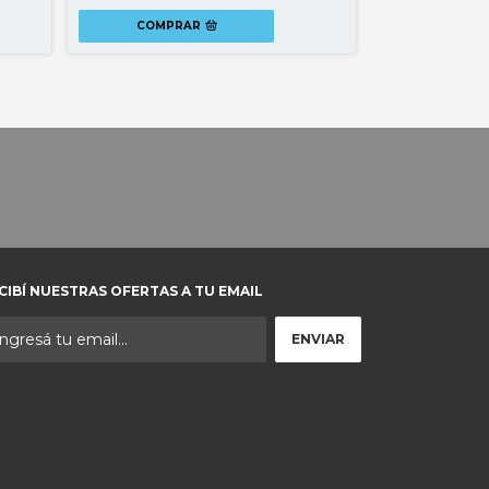
COMPRAR
COMPR
CIBÍ NUESTRAS OFERTAS A TU EMAIL