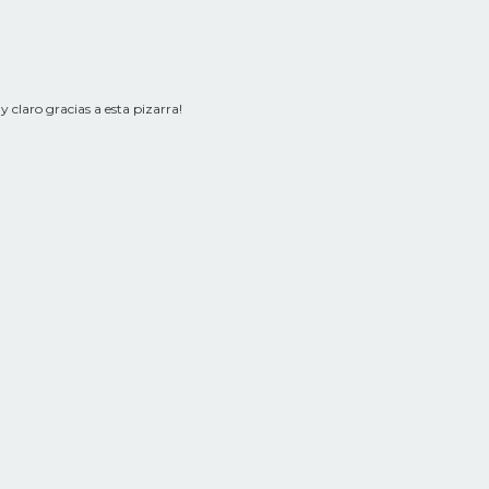
y claro gracias a esta pizarra!