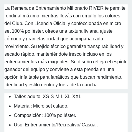
La Remera de Entrenamiento Millonario RIVER te permite
rendir al máximo mientras llevás con orgullo los colores
del Club. Con Licencia Oficial y confeccionada en micro
set 100% poliéster, ofrece una textura liviana, ajuste
cómodo y gran elasticidad que acompaña cada
movimiento. Su tejido técnico garantiza transpirabilidad y
secado rápido, manteniéndote fresco incluso en los
entrenamientos más exigentes. Su diseño refleja el espíritu
ganador del equipo y convierte a esta prenda en una
opción infaltable para fanáticos que buscan rendimiento,
identidad y estilo dentro y fuera de la cancha.
Talles adulto: XS-S-M-L-XL-XXL
Material: Micro set calado.
Composición: 100% poliéster.
Uso: Entrenamiento/Recreativo/ Casual.