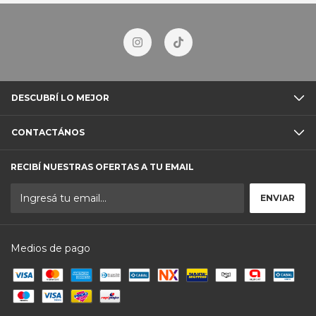
DESCUBRÍ LO MEJOR
CONTACTÁNOS
RECIBÍ NUESTRAS OFERTAS A TU EMAIL
Medios de pago