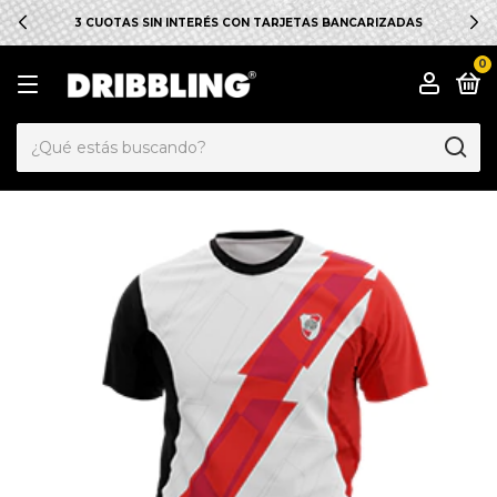
3 CUOTAS SIN INTERÉS CON TARJETAS BANCARIZADAS
0