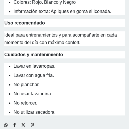
Colores: Rojo, Blanco y Negro
Información extra: Apliques en goma siliconada.
Uso recomendado
Ideal para entrenamientos y para acompañarte en cada
momento del día con máximo confort.
Cuidados y mantenimiento
Lavar en lavarropas.
Lavar con agua fría.
No planchar.
No usar lavandina.
No retorcer.
No utilizar secadora.