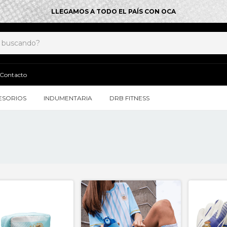
LLEGAMOS A TODO EL PAÍS CON OCA
Contacto
ESORIOS
INDUMENTARIA
DRB FITNESS